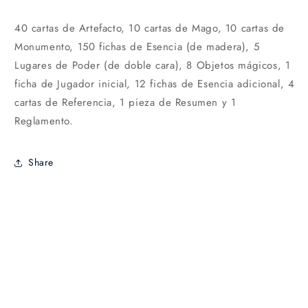
40 cartas de Artefacto, 10 cartas de Mago, 10 cartas de
Monumento, 150 fichas de Esencia (de madera), 5
Lugares de Poder (de doble cara), 8 Objetos mágicos, 1
ficha de Jugador inicial, 12 fichas de Esencia adicional, 4
cartas de Referencia, 1 pieza de Resumen y 1
Reglamento.
Share