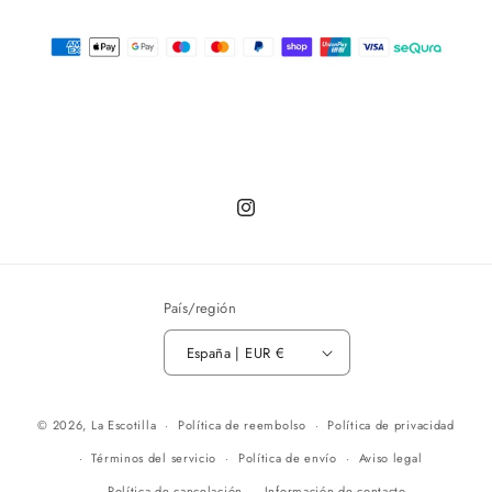
Instagram
País/región
España | EUR €
© 2026,
La Escotilla
Política de reembolso
Política de privacidad
Términos del servicio
Política de envío
Aviso legal
Política de cancelación
Información de contacto