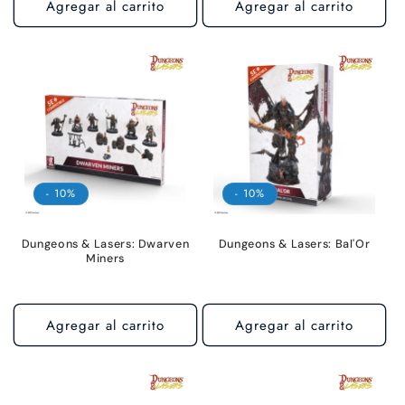
Agregar al carrito
Agregar al carrito
- 10%
- 10%
Dungeons & Lasers: Dwarven
Dungeons & Lasers: Bal'Or
Miners
Agregar al carrito
Agregar al carrito