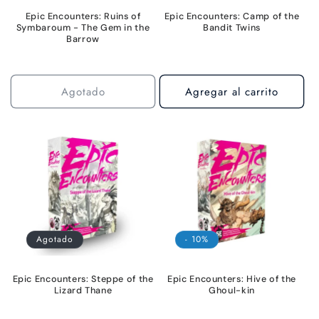
Epic Encounters: Ruins of
Epic Encounters: Camp of the
Symbaroum - The Gem in the
Bandit Twins
Barrow
Agotado
Agregar al carrito
Agotado
- 10%
Epic Encounters: Steppe of the
Epic Encounters: Hive of the
Lizard Thane
Ghoul-kin