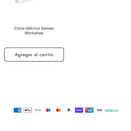
Cinta métrica Games
Workshop
Agregar al carrito