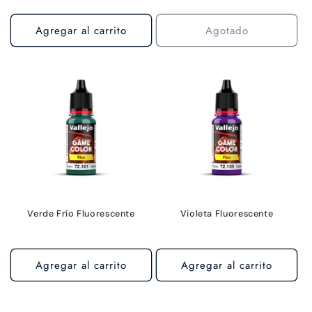
Agregar al carrito
Agotado
Verde Frío Fluorescente
Violeta Fluorescente
Agregar al carrito
Agregar al carrito