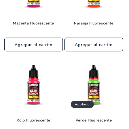
Magenta Fluorescente
Naranja Fluorescente
Agregar al carrito
Agregar al carrito
Agotado
Rojo Fluorescente
Verde Fluorescente