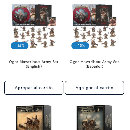
- 15%
- 15%
Ogor Mawtribes: Army Set
Ogor Mawtribes: Army Set
(English)
(Español)
Agregar al carrito
Agregar al carrito