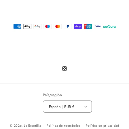
Instagram
País/región
España | EUR €
© 2026,
La Escotilla
Política de reembolso
Política de privacidad