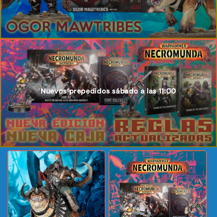
Nuevos prepedidos sábado a las 11:00