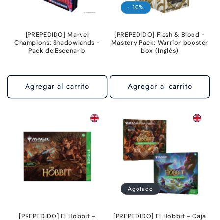
- 10%
[PREPEDIDO] Marvel
[PREPEDIDO] Flesh & Blood -
Champions: Shadowlands -
Mastery Pack: Warrior booster
Pack de Escenario
box (Inglés)
Agregar al carrito
Agregar al carrito
Agotado
[PREPEDIDO] El Hobbit -
[PREPEDIDO] El Hobbit - Caja