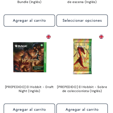
Bundle (Inglés)
de escena (Inglés)
Agregar al carrito
Seleccionar opciones
[PREPEDIDO] El Hobbit - Draft
[PREPEDIDO] El Hobbit - Sobre
Night (Inglés)
de coleccionista (Inglés)
Agregar al carrito
Agregar al carrito