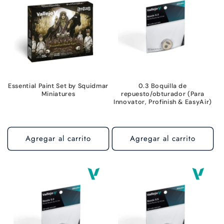
Essential Paint Set by Squidmar
0.3 Boquilla de
Miniatures
repuesto/obturador (Para
Innovator, Profinish & EasyAir)
Agregar al carrito
Agregar al carrito