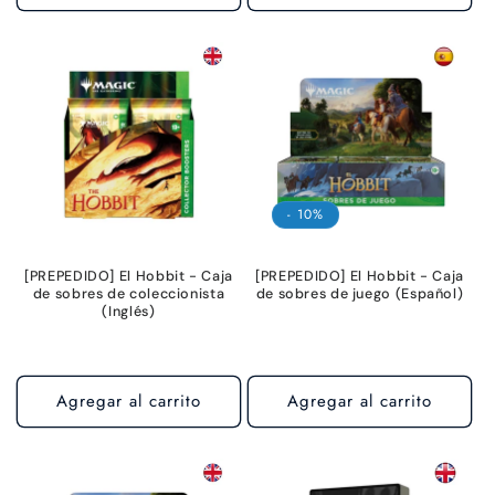
- 10%
[PREPEDIDO] El Hobbit - Caja
[PREPEDIDO] El Hobbit - Caja
de sobres de coleccionista
de sobres de juego (Español)
(Inglés)
Agregar al carrito
Agregar al carrito