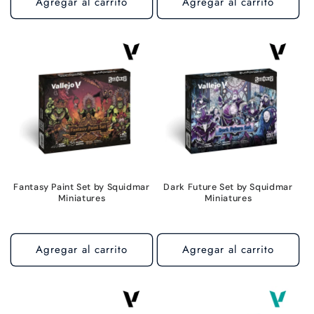
Agregar al carrito
Agregar al carrito
Fantasy Paint Set by Squidmar
Dark Future Set by Squidmar
Miniatures
Miniatures
Agregar al carrito
Agregar al carrito