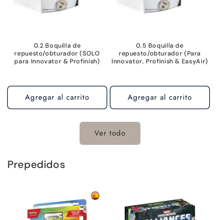
0.2 Boquilla de
0.5 Boquilla de
repuesto/obturador (SOLO
repuesto/obturador (Para
para Innovator & Profinish)
Innovator, Profinish & EasyAir)
Agregar al carrito
Agregar al carrito
Ver todo
Prepedidos