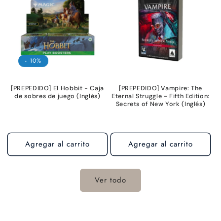
- 10%
[PREPEDIDO] El Hobbit - Caja
[PREPEDIDO] Vampire: The
de sobres de juego (Inglés)
Eternal Struggle - Fifth Edition:
Secrets of New York (Inglés)
Agregar al carrito
Agregar al carrito
Ver todo