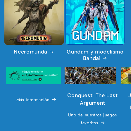
Necromunda
Gundam y modelismo
Bandai
Conquest: The Last
Más información
Argument
Uno de nuestros juegos
favoritos