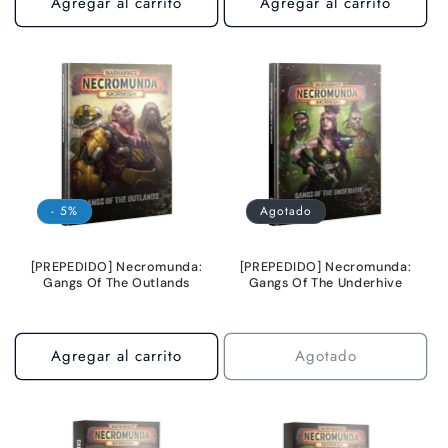
Agregar al carrito
Agregar al carrito
- 5%
Agotado
[PREPEDIDO] Necromunda:
[PREPEDIDO] Necromunda:
Gangs Of The Outlands
Gangs Of The Underhive
Agregar al carrito
Agotado