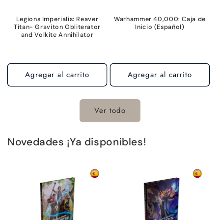
Legions Imperialis: Reaver
Warhammer 40,000: Caja de
Titan- Graviton Obliterator
Inicio (Español)
and Volkite Annihilator
Agregar al carrito
Agregar al carrito
Ver todo
Novedades ¡Ya disponibles!