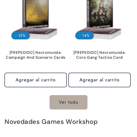
- 15%
- 14%
[PREPEDIDO] Necromunda:
[PREPEDIDO] Necromunda:
Campaign And Scenario Cards
Core Gang Tactics Card
Agregar al carrito
Agregar al carrito
Ver todo
Novedades Games Workshop