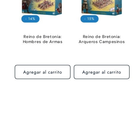
- 14%
- 15%
Reino de Bretonia:
Reino de Bretonia:
Hombres de Armas
Arqueros Campesinos
Agregar al carrito
Agregar al carrito