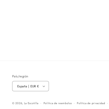
País/región
España | EUR €
© 2026,
La Escotilla
Política de reembolso
Política de privacidad