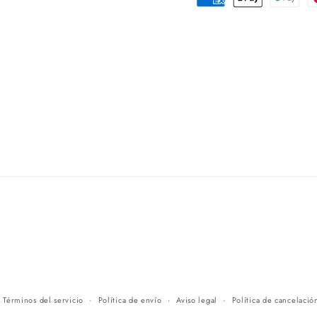
Términos del servicio
Política de envío
Aviso legal
Política de cancelació