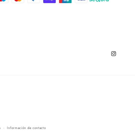
Instagram
n
Información de contacto