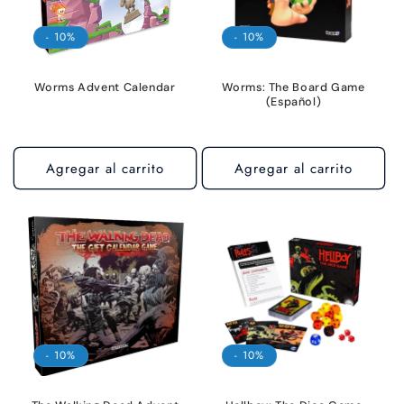
- 10%
- 10%
Worms Advent Calendar
Worms: The Board Game
(Español)
Agregar al carrito
Agregar al carrito
- 10%
- 10%