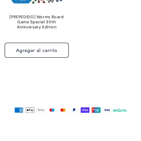
[PREPEDIDO] Worms Board
Game Special 30th
Anniversary Edition
Agregar al carrito