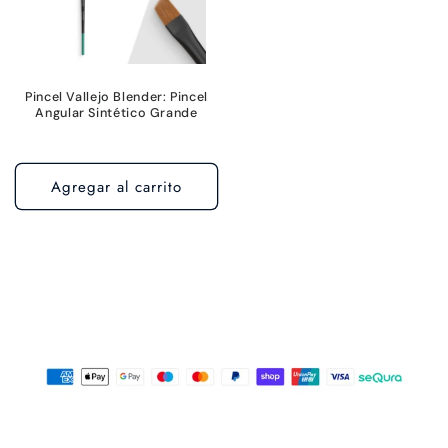
Pincel Vallejo Blender: Pincel
Angular Sintético Grande
Agregar al carrito