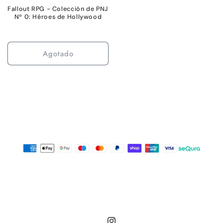
Fallout RPG - Colección de PNJ
Nº 0: Héroes de Hollywood
Agotado