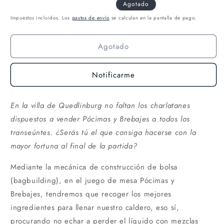
Agotado
Impuestos incluidos. Los
gastos de envío
se calculan en la pantalla de pago.
Agotado
Notificarme
En la villa de Quedlinburg no faltan los charlatanes
dispuestos a vender Pócimas y Brebajes a todos los
transeúntes. ¿Serás tú el que consiga hacerse con la
mayor fortuna al final de la partida?
Mediante la mecánica de construcción de bolsa
(bagbuilding), en el juego de mesa Pócimas y
Brebajes, tendremos que recoger los mejores
ingredientes para llenar nuestro caldero, eso sí,
procurando no echar a perder el líquido con mezclas