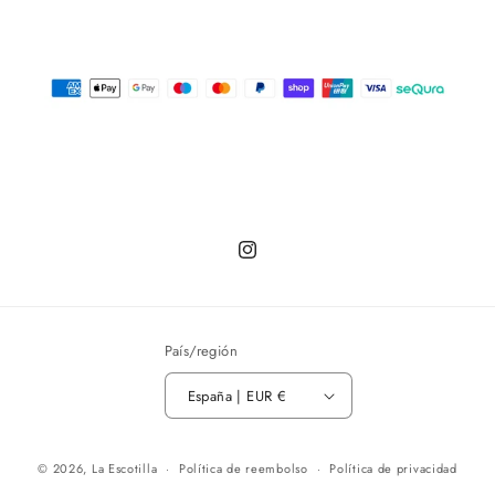
Instagram
País/región
España | EUR €
© 2026,
La Escotilla
Política de reembolso
Política de privacidad