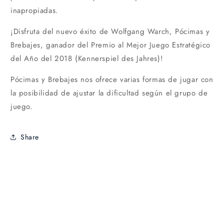
inapropiadas.
¡Disfruta del nuevo éxito de Wolfgang Warch, Pócimas y
Brebajes, ganador del Premio al Mejor Juego Estratégico
del Año del 2018 (Kennerspiel des Jahres)!
Pócimas y Brebajes nos ofrece varias formas de jugar con
la posibilidad de ajustar la dificultad según el grupo de
juego.
Share