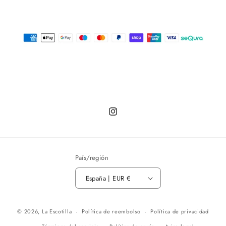
Instagram
País/región
España | EUR €
© 2026,
La Escotilla
Política de reembolso
Política de privacidad