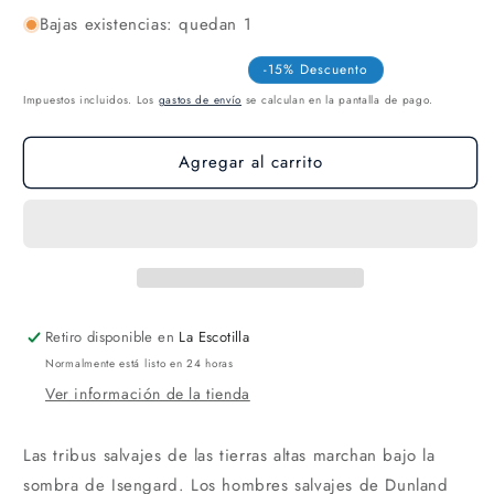
Bajas existencias: quedan 1
-15% Descuento
Impuestos incluidos. Los
gastos de envío
se calculan en la pantalla de pago.
Agregar al carrito
Retiro disponible en
La Escotilla
Normalmente está listo en 24 horas
Ver información de la tienda
Las tribus salvajes de las tierras altas marchan bajo la
sombra de Isengard. Los hombres salvajes de Dunland