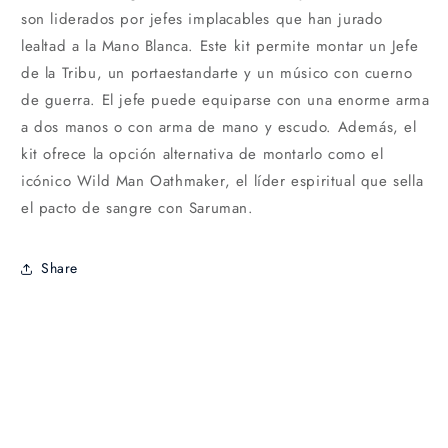
son liderados por jefes implacables que han jurado
lealtad a la Mano Blanca. Este kit permite montar un Jefe
de la Tribu, un portaestandarte y un músico con cuerno
de guerra. El jefe puede equiparse con una enorme arma
a dos manos o con arma de mano y escudo. Además, el
kit ofrece la opción alternativa de montarlo como el
icónico Wild Man Oathmaker, el líder espiritual que sella
el pacto de sangre con Saruman.
Share