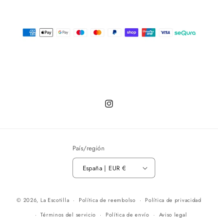
Instagram
País/región
España | EUR €
© 2026,
La Escotilla
Política de reembolso
Política de privacidad
Términos del servicio
Política de envío
Aviso legal