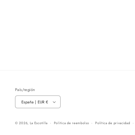
País/región
España | EUR €
© 2026,
La Escotilla
Política de reembolso
Política de privacidad