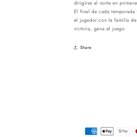
dirigirse al norte en primav
El final de cada temporada 
el jugador con la familia d
victoria, gana el juego.
Share