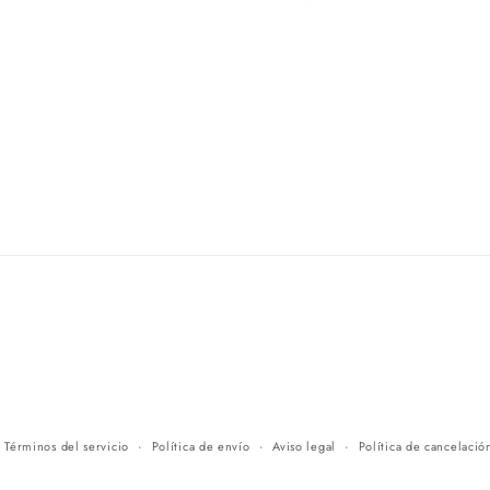
Términos del servicio
Política de envío
Aviso legal
Política de cancelació