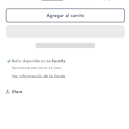
Agregar al carrito
Retiro disponible en
La Escotilla
Normalmente está listo en 24 horas
Ver información de la tienda
Share