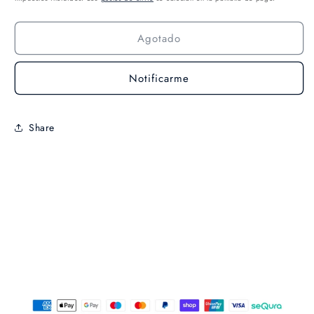
Agotado
Notificarme
Share