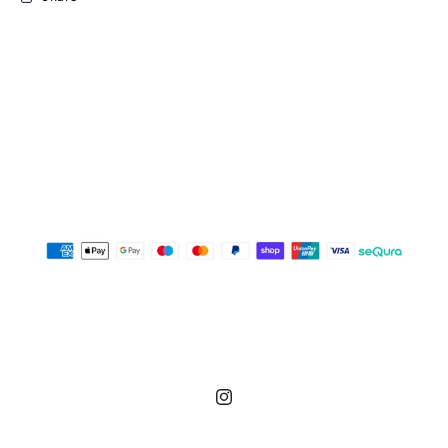
Instagram