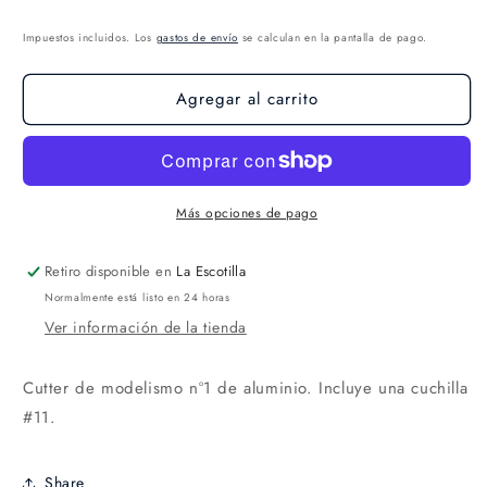
Impuestos incluidos. Los
gastos de envío
se calculan en la pantalla de pago.
Agregar al carrito
Más opciones de pago
Retiro disponible en
La Escotilla
Normalmente está listo en 24 horas
Ver información de la tienda
Cutter de modelismo nº1 de aluminio. Incluye una cuchilla
#11.
Share