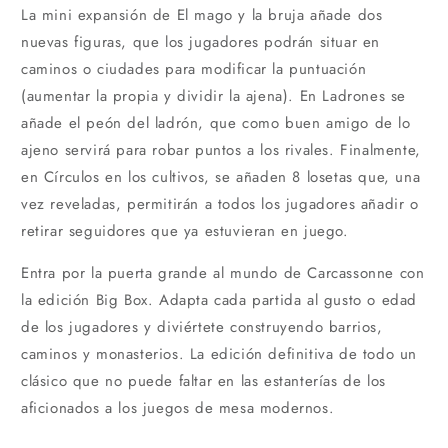
La mini expansión de El mago y la bruja añade dos
nuevas figuras, que los jugadores podrán situar en
caminos o ciudades para modificar la puntuación
(aumentar la propia y dividir la ajena). En Ladrones se
añade el peón del ladrón, que como buen amigo de lo
ajeno servirá para robar puntos a los rivales. Finalmente,
en Círculos en los cultivos, se añaden 8 losetas que, una
vez reveladas, permitirán a todos los jugadores añadir o
retirar seguidores que ya estuvieran en juego.
Entra por la puerta grande al mundo de Carcassonne con
la edición Big Box. Adapta cada partida al gusto o edad
de los jugadores y diviértete construyendo barrios,
caminos y monasterios. La edición definitiva de todo un
clásico que no puede faltar en las estanterías de los
aficionados a los juegos de mesa modernos.