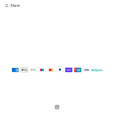
Share
Instagram