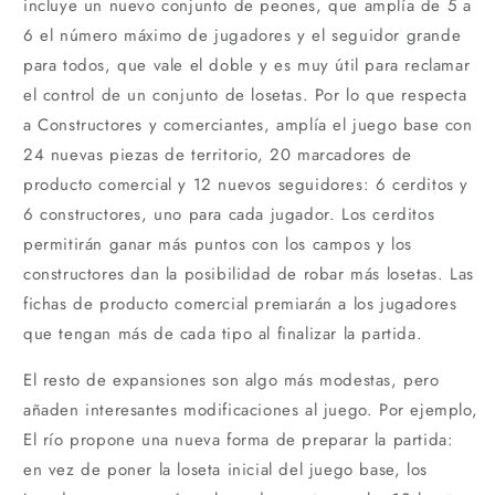
incluye un nuevo conjunto de peones, que amplía de 5 a
6 el número máximo de jugadores y el seguidor grande
para todos, que vale el doble y es muy útil para reclamar
el control de un conjunto de losetas. Por lo que respecta
a Constructores y comerciantes, amplía el juego base con
24 nuevas piezas de territorio, 20 marcadores de
producto comercial y 12 nuevos seguidores: 6 cerditos y
6 constructores, uno para cada jugador. Los cerditos
permitirán ganar más puntos con los campos y los
constructores dan la posibilidad de robar más losetas. Las
fichas de producto comercial premiarán a los jugadores
que tengan más de cada tipo al finalizar la partida.
El resto de expansiones son algo más modestas, pero
añaden interesantes modificaciones al juego. Por ejemplo,
El río propone una nueva forma de preparar la partida:
en vez de poner la loseta inicial del juego base, los