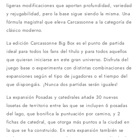
ligeras modificaciones que aportan profundidad, variedad
y rejugabilidad, pero la base sigue siendo la misma. Una
fórmula magistral que eleva Carcassonne a la categoría de
clásico moderno.
La edición Carcassonne Big Box es el punto de partida
ideal para todos los fans del título y para todos aquellos
que quieran iniciarse en este gran universo. Disfruta del
juego base o experimenta con distintas combinaciones de
expansiones según el tipo de jugadores o el tiempo del
que dispongáis. ¡Nunca dos partidas serán iguales!
La expansión Posadas y catedrales añade 30 nuevas
losetas de territorio entre las que se incluyen 6 posadas
del lago, que bonifica la puntuación por camino, y 2
fichas de catedral, que otorga más puntos a la ciudad en
la que se ha construido. En esta expansión también se