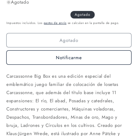
Agotado
Agotado
Impuestos incluidos. Los
gastos de envío
se calculan en la pantalla de pago.
Agotado
Notificarme
Carcassonne Big Box es una edición especial del
emblemático juego familiar de colocación de losetas
Carcassonne, que además del título base incluye 11
expansiones: El río, El abad, Posadas y catedrales,
Constructores y comerciantes, Máquinas voladoras,
Despachos, Transbordadores, Minas de oro, Mago y
bruja, Ladrones y Círculos en los cultivos. Creado por
Klaus-Jürgen Wrede, está ilustrado por Anne Pätzke y