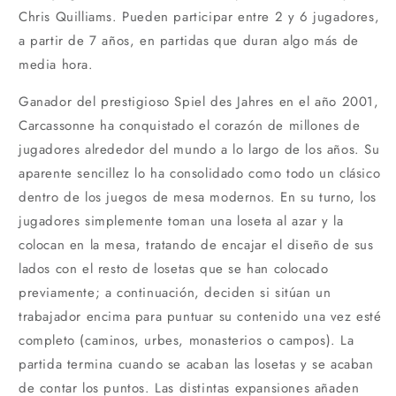
Chris Quilliams. Pueden participar entre 2 y 6 jugadores,
a partir de 7 años, en partidas que duran algo más de
media hora.
Ganador del prestigioso Spiel des Jahres en el año 2001,
Carcassonne ha conquistado el corazón de millones de
jugadores alrededor del mundo a lo largo de los años. Su
aparente sencillez lo ha consolidado como todo un clásico
dentro de los juegos de mesa modernos. En su turno, los
jugadores simplemente toman una loseta al azar y la
colocan en la mesa, tratando de encajar el diseño de sus
lados con el resto de losetas que se han colocado
previamente; a continuación, deciden si sitúan un
trabajador encima para puntuar su contenido una vez esté
completo (caminos, urbes, monasterios o campos). La
partida termina cuando se acaban las losetas y se acaban
de contar los puntos. Las distintas expansiones añaden