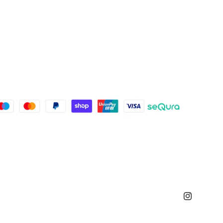
Instagram