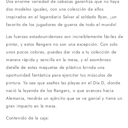
Una enorme variedad de cabezas garantiza que no haya
dos modelos iguales, con una colección de ellos
inspirados en el legendario Salvar al soldado Ryan, ¡un
favorito de los jugadores de guerra de todo el mundo!
Las fuerzas estadounidenses son increíblemente fáciles de
pintar, y estos Rangers no son una excepción. Con solo
unos pocos colores, puedes dar vida a tu colección de
manera rápida y sencilla en la mesa, y el asombroso
detalle de estas maquetas de plástico brinda una
oportunidad fantástica para ejercitar tus músculos de
pintura. Ya sea que asaltes las playas en el Día D, donde
nació la leyenda de los Rangers, o que avances hacia
Alemania, tendrás un ejército que se ve genial y tiene un
gran impacto en la mesa.
Contenido de la caja: