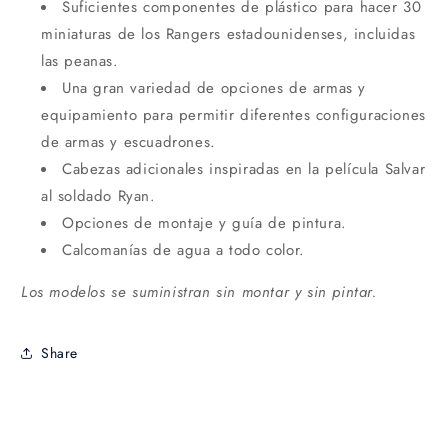
Suficientes componentes de plástico para hacer 30
miniaturas de los Rangers estadounidenses, incluidas
las peanas.
Una gran variedad de opciones de armas y
equipamiento para permitir diferentes configuraciones
de armas y escuadrones.
Cabezas adicionales inspiradas en la película Salvar
al soldado Ryan.
Opciones de montaje y guía de pintura.
Calcomanías de agua a todo color.
Los modelos se suministran sin montar y sin pintar.
Share