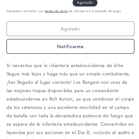
Agotado
Impuestos incluidos. Los
gastos de envío
se calculan en la pantalla de pago.
Agotado
Notificarme
Si necesitas que la infantería estadounidense de élite
llegue más lejos y haga más que un simple combatiente,
¡has llegado al lugar correcto! Los Rangers son unas de
las mejores tropas disponibles para un comandante
estadounidense en Bolt Action, ya que combinan el coraje
de los veteranos y una excelente movilidad en el campo
de batalla con toda la devastadora potencia de fuego que
se espera de la infantería estadounidense. Convertidos en
leyendas por sus acciones en el Día D, incluido el asalto a