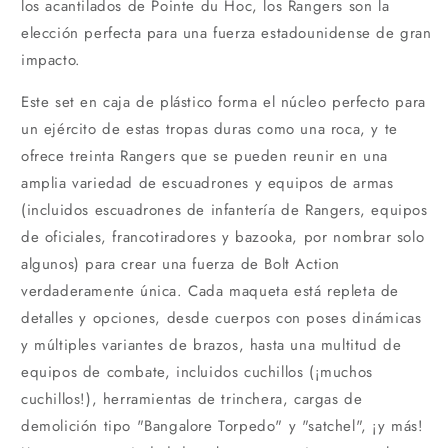
los acantilados de Pointe du Hoc, los Rangers son la
elección perfecta para una fuerza estadounidense de gran
impacto.
Este set en caja de plástico forma el núcleo perfecto para
un ejército de estas tropas duras como una roca, y te
ofrece treinta Rangers que se pueden reunir en una
amplia variedad de escuadrones y equipos de armas
(incluidos escuadrones de infantería de Rangers, equipos
de oficiales, francotiradores y bazooka, por nombrar solo
algunos) para crear una fuerza de Bolt Action
verdaderamente única. Cada maqueta está repleta de
detalles y opciones, desde cuerpos con poses dinámicas
y múltiples variantes de brazos, hasta una multitud de
equipos de combate, incluidos cuchillos (¡muchos
cuchillos!), herramientas de trinchera, cargas de
demolición tipo "Bangalore Torpedo" y "satchel", ¡y más!