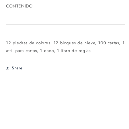
CONTENIDO
12 piedras de colores, 12 bloques de nieve, 100 cartas, 1
atril para cartas, 1 dado, 1 libro de reglas
Share