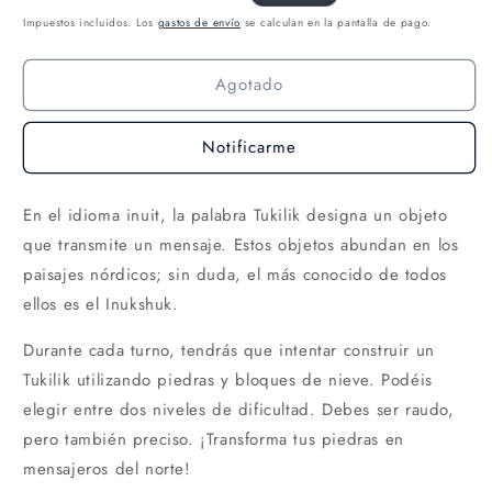
Impuestos incluidos. Los
gastos de envío
se calculan en la pantalla de pago.
Agotado
Notificarme
En el idioma inuit, la palabra Tukilik designa un objeto
que transmite un mensaje. Estos objetos abundan en los
paisajes nórdicos; sin duda, el más conocido de todos
ellos es el Inukshuk.
Durante cada turno, tendrás que intentar construir un
Tukilik utilizando piedras y bloques de nieve. Podéis
elegir entre dos niveles de dificultad. Debes ser raudo,
pero también preciso. ¡Transforma tus piedras en
mensajeros del norte!