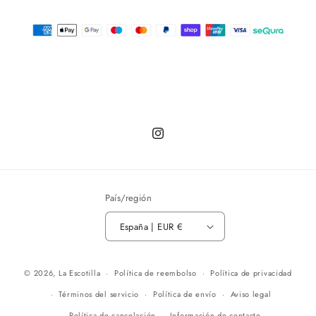
Instagram
País/región
España | EUR €
© 2026,
La Escotilla
Política de reembolso
Política de privacidad
Términos del servicio
Política de envío
Aviso legal
Política de cancelación
Información de contacto