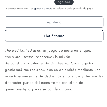
Agotado
Impuestos incluidos. Los
gastos de envío
se calculan en la pantalla de pago.
Agotado
Notificarme
The Red Cathedral
es un juego de mesa en el que,
como arquitectos, tendremos la misión
de construir la catedral de San Basilio. Cada jugador
gestionará sus recursos, que se obtendrán mediante una
novedosa mecánica de dados, para construir y decorar las
diferentes partes del monumento con el fin de
ganar prestigio y alzarse con la victoria.