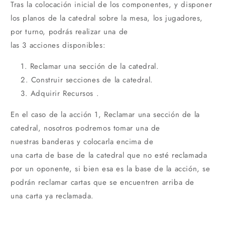
Tras la colocación inicial de los componentes, y disponer
los planos de la catedral sobre la mesa, los jugadores,
por turno, podrás realizar una de
las 3 acciones disponibles:
Reclamar una sección de la catedral.
Construir secciones de la catedral.
Adquirir Recursos .
En el caso de la acción 1, Reclamar una sección de la
catedral, nosotros podremos tomar una de
nuestras banderas y colocarla encima de
una carta de base de la catedral que no esté reclamada
por un oponente, si bien esa es la base de la acción, se
podrán reclamar cartas que se encuentren arriba de
una carta ya reclamada.