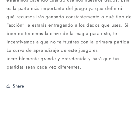
estaremos cayendo cuando usemos nuestros dados. Esta
es la parte más importante del juego ya que definirá
qué recursos irás ganando constantemente o qué tipo de
“acción” le estarás entregando a los dados que uses. Si
bien no tenemos la clave de la magia para esto, te
incentivamos a que no te frustres con la primera partida.
La curva de aprendizaje de este juego es
increíblemente grande y entretenida y hará que tus
partidas sean cada vez diferentes.
Share