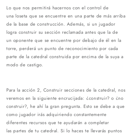
Lo que nos permitirá hacernos con el control de
una loseta que se encuentre en una parte de más arriba
de la base de construcción. Además, si un jugador
logra construir su sección reclamada antes que la de
un oponente que se encuentre por debajo de él en la
torre, perderá un punto de reconocimiento por cada
parte de la catedral construida por encima de la suya a
modo de castigo.
Para la acción 2, Construir secciones de la catedral, nos
veremos en la siguiente encrucijada: ¿construir? o ¿no
construir?, he ahí la gran pregunta. Esto se debe a que
como jugador irás adquiriendo constantemente
diferentes recursos que te ayudarán a completar
las partes de tu catedral. Si lo haces te llevarás puntos