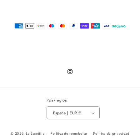
Instagram
País/región
España | EUR €
© 2026,
La Escotilla
Política de reembolso
Política de privacidad