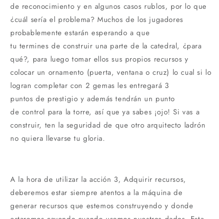
de reconocimiento y en algunos casos rublos, por lo que
¿cuál sería el problema? Muchos de los jugadores
probablemente estarán esperando a que
tu termines de construir una parte de la catedral, ¿para
qué?, para luego tomar ellos sus propios recursos y
colocar un ornamento (puerta, ventana o cruz) lo cual si lo
logran completar con 2 gemas les entregará 3
puntos de prestigio y además tendrán un punto
de control para la torre, así que ya sabes ¡ojo! Si vas a
construir, ten la seguridad de que otro arquitecto ladrón
no quiera llevarse tu gloria.
A la hora de utilizar la acción 3, Adquirir recursos,
deberemos estar siempre atentos a la máquina de
generar recursos que estemos construyendo y donde