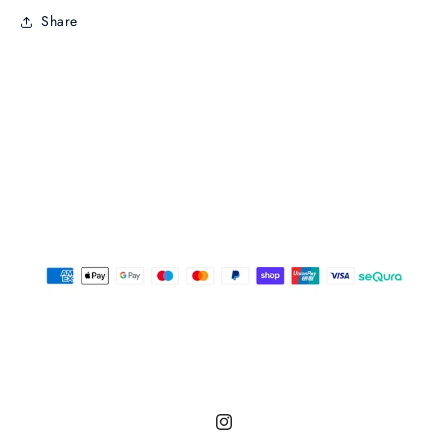
Share
Instagram