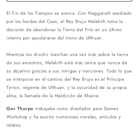
El Fin de los Tiempos se acerca. Con Naggaroth asediado
por las hordas del Caos, el Rey Brujo Malekith toma la
decisión de abandonar la Tierra del Frío en un último
intento por apoderarse del trono de Ulthuan.
Mientras los druchii marchan una vez más sobre la tierra
de sus ancestros, Malekith está más cerca que nunca de
su objetivo gracias a sus intrigas y traiciones. Todo lo que
se interpone en el camino del Rey Brujo es el Príncipe
Tyrion, regente de Ulthuan, y la oscuridad de su propia
alma, la llamada de la Maldición de Khaine.
Gav Thorpe
trabajaba como diseñador para Games
Workshop y ha escrito numerosas novelas, artículos y
relatos
.