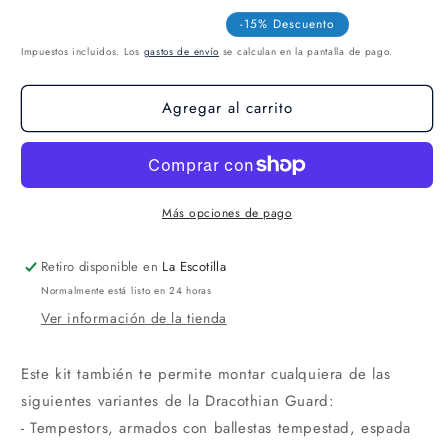
-15% Descuento
Impuestos incluidos. Los
gastos de envío
se calculan en la pantalla de pago.
Agregar al carrito
Más opciones de pago
Retiro disponible en
La Escotilla
Normalmente está listo en 24 horas
Ver información de la tienda
Este kit también te permite montar cualquiera de las
siguientes variantes de la Dracothian Guard:
- Tempestors, armados con ballestas tempestad, espada