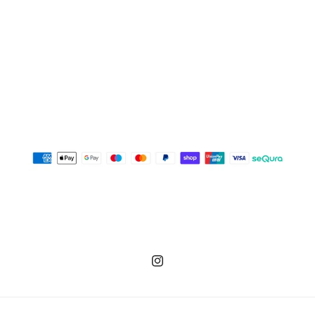
Instagram