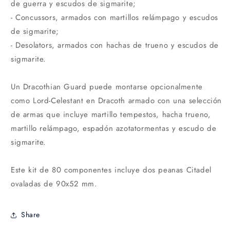
de guerra y escudos de sigmarite;
- Concussors, armados con martillos relámpago y escudos
de sigmarite;
- Desolators, armados con hachas de trueno y escudos de
sigmarite.
Un Dracothian Guard puede montarse opcionalmente
como Lord-Celestant en Dracoth armado con una selección
de armas que incluye martillo tempestos, hacha trueno,
martillo relámpago, espadón azotatormentas y escudo de
sigmarite.
Este kit de 80 componentes incluye dos peanas Citadel
ovaladas de 90x52 mm.
Share