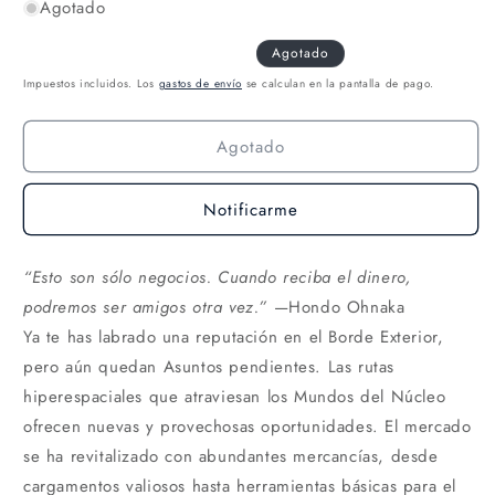
Agotado
Agotado
Impuestos incluidos. Los
gastos de envío
se calculan en la pantalla de pago.
Agotado
Notificarme
“Esto son sólo negocios. Cuando reciba el dinero,
podremos ser amigos otra vez.”
—Hondo Ohnaka
Ya te has labrado una reputación en el Borde Exterior,
pero aún quedan Asuntos pendientes. Las rutas
hiperespaciales que atraviesan los Mundos del Núcleo
ofrecen nuevas y provechosas oportunidades. El mercado
se ha revitalizado con abundantes mercancías, desde
cargamentos valiosos hasta herramientas básicas para el