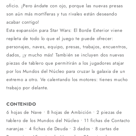
oficio. ¡Pero ándate con ojo, porque las nuevas presas
son aún más mortíferas y tus rivales están deseando
acabar contigo!
Esta expansión para Star Wars: El Borde Exterior viene
repleta de todo lo que el juego te puede ofrecer:
personajes, naves, equipo, presas, trabajos, encuentros,
dados, ¡y mucho más! También se incluyen dos nuevas
piezas de tablero que permitirán a los jugadores atajar
por los Mundos del Núcleo para cruzar la galaxia de un
extremo a otro. Ve calentando los motores: tienes mucho
trabajo por delante.
CONTENIDO
6 hojas de Nave • 8 hojas de Ambición • 2 piezas de
tablero de los Mundos del Núcleo • 11 fichas de Contacto
naranjas • 4 fichas de Deuda • 3 dados • 8 cartas de