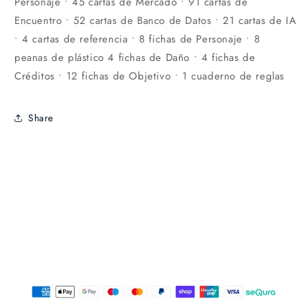
Personaje • 45 cartas de Mercado • 91 cartas de
Encuentro • 52 cartas de Banco de Datos • 21 cartas de IA
• 4 cartas de referencia • 8 fichas de Personaje • 8
peanas de plástico 4 fichas de Daño • 4 fichas de
Créditos • 12 fichas de Objetivo • 1 cuaderno de reglas
Share