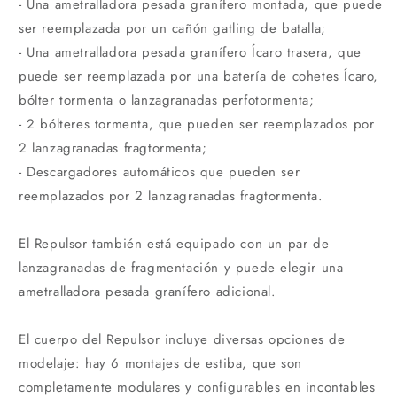
- Una ametralladora pesada granífero montada, que puede
ser reemplazada por un cañón gatling de batalla;
- Una ametralladora pesada granífero Ícaro trasera, que
puede ser reemplazada por una batería de cohetes Ícaro,
bólter tormenta o lanzagranadas perfotormenta;
- 2 bólteres tormenta, que pueden ser reemplazados por
2 lanzagranadas fragtormenta;
- Descargadores automáticos que pueden ser
reemplazados por 2 lanzagranadas fragtormenta.
El Repulsor también está equipado con un par de
lanzagranadas de fragmentación y puede elegir una
ametralladora pesada granífero adicional.
El cuerpo del Repulsor incluye diversas opciones de
modelaje: hay 6 montajes de estiba, que son
completamente modulares y configurables en incontables