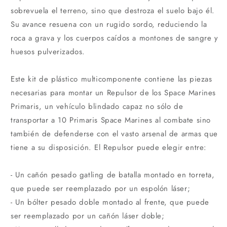
sobrevuela el terreno, sino que destroza el suelo bajo él.
Su avance resuena con un rugido sordo, reduciendo la
roca a grava y los cuerpos caídos a montones de sangre y
huesos pulverizados.
Este kit de plástico multicomponente contiene las piezas
necesarias para montar un Repulsor de los Space Marines
Primaris, un vehículo blindado capaz no sólo de
transportar a 10 Primaris Space Marines al combate sino
también de defenderse con el vasto arsenal de armas que
tiene a su disposición. El Repulsor puede elegir entre:
- Un cañón pesado gatling de batalla montado en torreta,
que puede ser reemplazado por un espolón láser;
- Un bólter pesado doble montado al frente, que puede
ser reemplazado por un cañón láser doble;