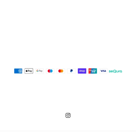
Instagram