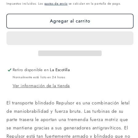
Impuestos incluidos. Los
gastos de envío
se calculan en la pantalla de pago.
Agregar al carrito
Retiro disponible en
La Escotilla
Normalmente está listo en 24 horas
Ver información de la tienda
El transporte blindado Repulsor es una combinación letal
de maniobrabilidad y fuerza bruta. Las turbinas de su
parte trasera le aportan una tremenda fuerza motriz que
se mantiene gracias a sus generadores antigravíticos. El
Repulsor está tan fuertemente armado y blindado que no