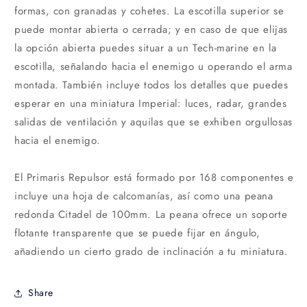
formas, con granadas y cohetes. La escotilla superior se
puede montar abierta o cerrada; y en caso de que elijas
la opción abierta puedes situar a un Tech-marine en la
escotilla, señalando hacia el enemigo u operando el arma
montada. También incluye todos los detalles que puedes
esperar en una miniatura Imperial: luces, radar, grandes
salidas de ventilación y aquilas que se exhiben orgullosas
hacia el enemigo.
El Primaris Repulsor está formado por 168 componentes e
incluye una hoja de calcomanías, así como una peana
redonda Citadel de 100mm. La peana ofrece un soporte
flotante transparente que se puede fijar en ángulo,
añadiendo un cierto grado de inclinación a tu miniatura.
Share