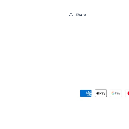
Share