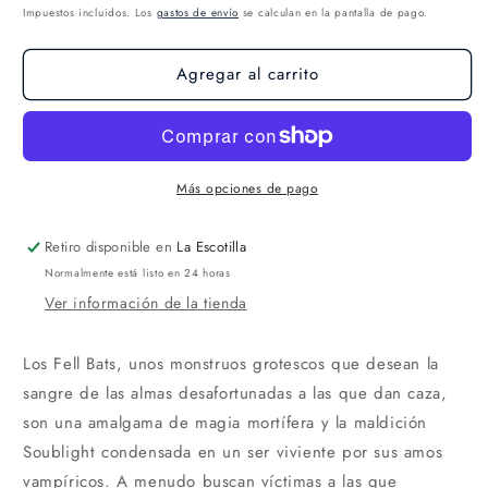
Impuestos incluidos. Los
gastos de envío
se calculan en la pantalla de pago.
Agregar al carrito
Más opciones de pago
Retiro disponible en
La Escotilla
Normalmente está listo en 24 horas
Ver información de la tienda
Los Fell Bats, unos monstruos grotescos que desean la
sangre de las almas desafortunadas a las que dan caza,
son una amalgama de magia mortífera y la maldición
Soublight condensada en un ser viviente por sus amos
vampíricos. A menudo buscan víctimas a las que