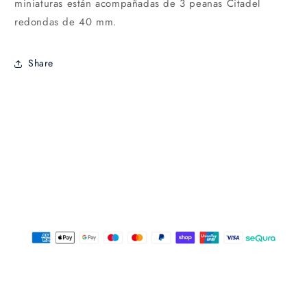
miniaturas están acompañadas de 3 peanas Citadel
redondas de 40 mm.
Share