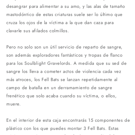
desangrar para alimentar a su amo, y las alas de tamaño
mastodóntico de estas criaturas suele ser lo último que
cruza los ojos de la víctima a la que dan caza para
clavarle sus afilados colmillos.
Pero no solo son un útil servicio de reparto de sangre,
son además exploradores fantásticos y tropas de flanco
para los Soulblight Gravelords. A medida que su sed de
sangre los lleva a cometer actos de violencia cada vez
más atroces, los Fell Bats se lanzan repetidamente al
campo de batalla en un derramamiento de sangre
frenético que solo acaba cuando su víctima, o ellos,
muere.
En el interior de esta caja encontrarás 15 componentes de
plástico con los que puedes montar 3 Fell Bats. Estas