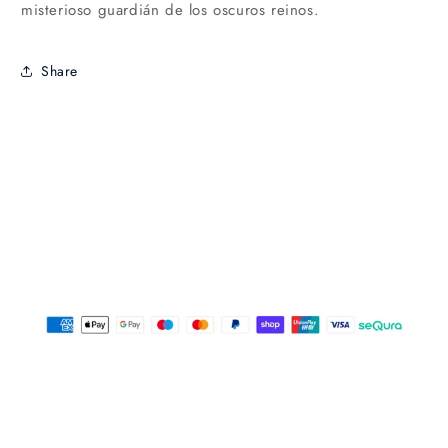
misterioso guardián de los oscuros reinos.
Share