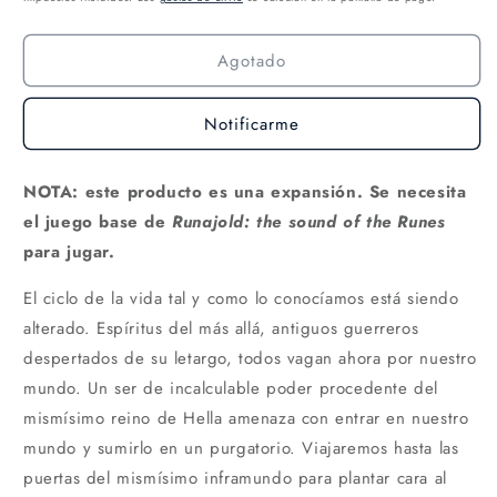
Agotado
Notificarme
NOTA: este producto es una expansión. Se necesita
el juego base de
Runajold: the sound of the Runes
para jugar.
El ciclo de la vida tal y como lo conocíamos está siendo
alterado. Espíritus del más allá, antiguos guerreros
despertados de su letargo, todos vagan ahora por nuestro
mundo. Un ser de incalculable poder procedente del
mismísimo reino de Hella amenaza con entrar en nuestro
mundo y sumirlo en un purgatorio. Viajaremos hasta las
puertas del mismísimo inframundo para plantar cara al