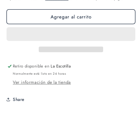
Agregar al carrito
Retiro disponible en
La Escotilla
Normalmente está listo en 24 horas
Ver información de la tienda
Share