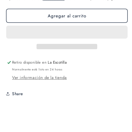
Agregar al carrito
Retiro disponible en
La Escotilla
Normalmente está listo en 24 horas
Ver información de la tienda
Share