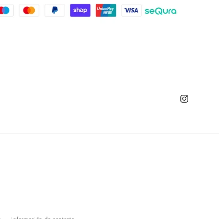
Instagram