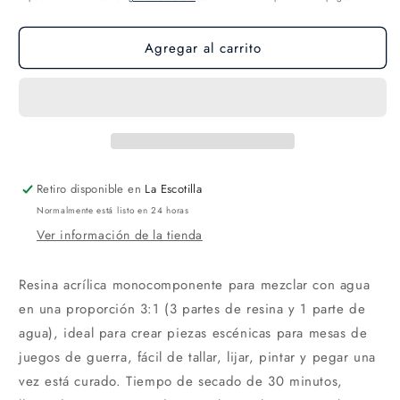
Agregar al carrito
Retiro disponible en
La Escotilla
Normalmente está listo en 24 horas
Ver información de la tienda
Resina acrílica monocomponente para mezclar con agua
en una proporción 3:1 (3 partes de resina y 1 parte de
agua),
ideal para crear piezas escénicas para mesas de
juegos de guerra, fácil de tallar, lijar, pintar y pegar una
vez está curado. Tiempo
de secado de 30 minutos,