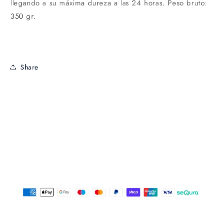
llegando a su máxima dureza a las 24 horas.
Peso bruto:
350 gr.
Share