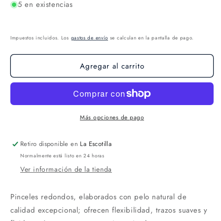
5 en existencias
Impuestos incluidos. Los
gastos de envío
se calculan en la pantalla de pago.
Agregar al carrito
Más opciones de pago
Retiro disponible en
La Escotilla
Normalmente está listo en 24 horas
Ver información de la tienda
Pinceles redondos, elaborados con pelo natural de
calidad excepcional; ofrecen flexibilidad, trazos suaves y