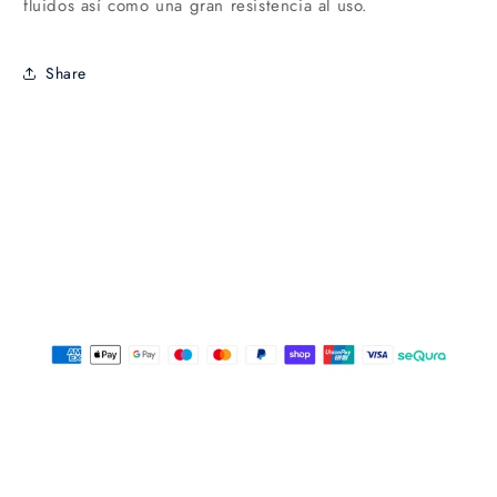
fluidos así como una gran resistencia al uso.
Share