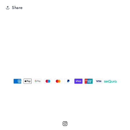
Share
Instagram