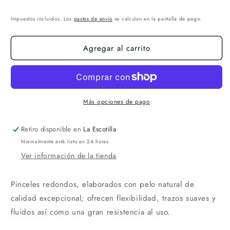
Impuestos incluidos. Los
gastos de envío
se calculan en la pantalla de pago.
Agregar al carrito
Más opciones de pago
Retiro disponible en
La Escotilla
Normalmente está listo en 24 horas
Ver información de la tienda
Pinceles redondos, elaborados con pelo natural de
calidad excepcional; ofrecen flexibilidad, trazos suaves y
fluidos así como una gran resistencia al uso.