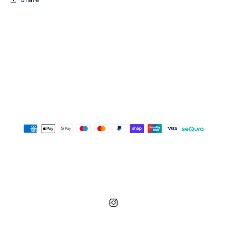
Instagram