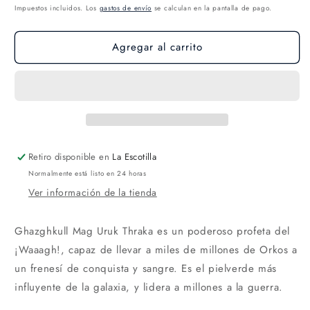
Impuestos incluidos. Los
gastos de envío
se calculan en la pantalla de pago.
Agregar al carrito
Retiro disponible en
La Escotilla
Normalmente está listo en 24 horas
Ver información de la tienda
Ghazghkull Mag Uruk Thraka es un poderoso profeta del
¡Waaagh!, capaz de llevar a miles de millones de Orkos a
un frenesí de conquista y sangre. Es el pielverde más
influyente de la galaxia, y lidera a millones a la guerra.