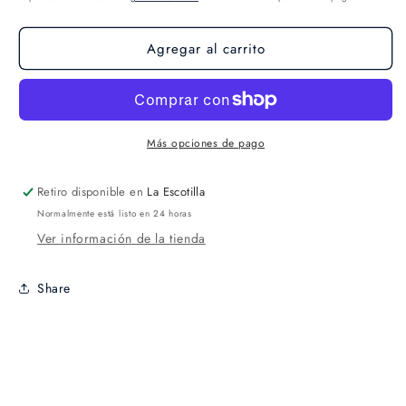
Agregar al carrito
Más opciones de pago
Retiro disponible en
La Escotilla
Normalmente está listo en 24 horas
Ver información de la tienda
Share