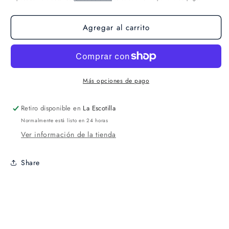
Agregar al carrito
Más opciones de pago
Retiro disponible en
La Escotilla
Normalmente está listo en 24 horas
Ver información de la tienda
Share