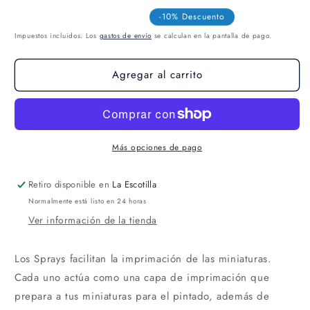
-10% Descuento
Impuestos incluidos. Los
gastos de envío
se calculan en la pantalla de pago.
Agregar al carrito
Más opciones de pago
Retiro disponible en
La Escotilla
Normalmente está listo en 24 horas
Ver información de la tienda
Los Sprays facilitan la imprimación de las miniaturas.
Cada uno actúa como una capa de imprimación que
prepara a tus miniaturas para el pintado, además de