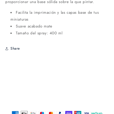
proporcionar una base sólida sobre la que pintar.
Facilita la imprimación y las capas base de tus
miniaturas
Suave acabado mate
Tamaño del spray: 400 ml
Share