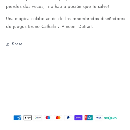
pierdes dos veces, ¡no habrá poción que te salve!
Una mágica colaboración de los renombrados diseñadores
de juegos Bruno Cathala y Vincent Dutrait.
Share