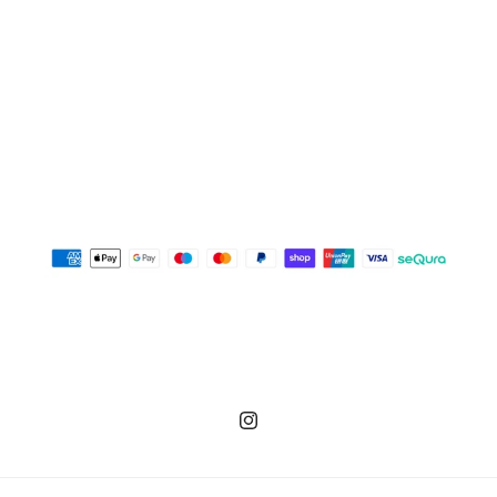
Instagram