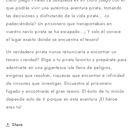
que podrás vivir una auténtica aventura pirata, tomando
las decisiones y disfrutando de la vida pirata… ¿o
padeciéndola? Un prisionero que transportabais en
vuestro navío pirata se ha escapado…¡ Y solo él conoce
el lugar exacto donde se encuentra el tesoro!
Un verdadero pirata nunca renunciaría a encontrar un
tesoro ¿verdad? Elige a tu pirata favorito y prepárate para
adentrarte en una gigantesca isla llena de peligros,
enigmas que resolver, riquezas que encontrar e infinidad
de rincones que investigar. Encuentra al prisionero
fugado y encontrarás el gran tesoro. El éxito de tu misión
depende solo de ti porque en esta aventura ¡El héroe
eres tú!
Share