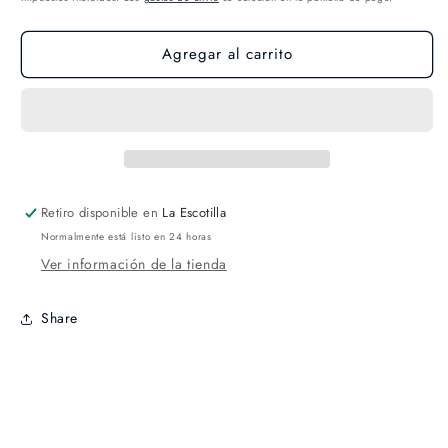
Agregar al carrito
Retiro disponible en
La Escotilla
Normalmente está listo en 24 horas
Ver información de la tienda
Share