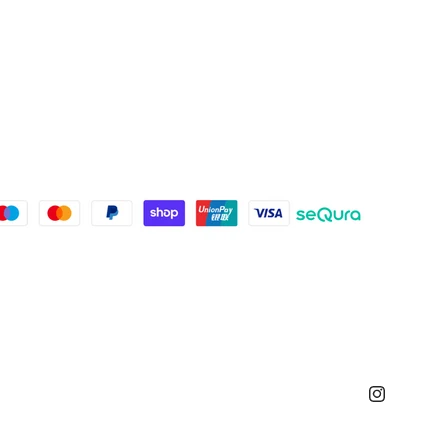
Instagram