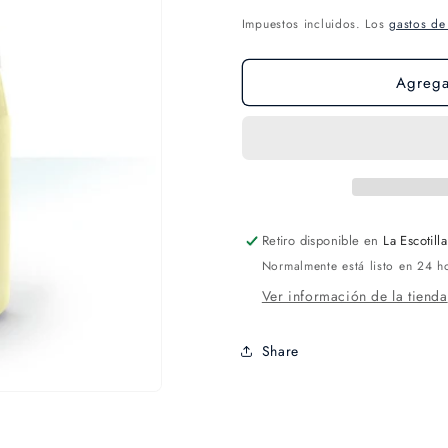
Impuestos incluidos. Los
gastos de
Agregar
Retiro disponible en
La Escotilla
Normalmente está listo en 24 h
Ver información de la tienda
Share