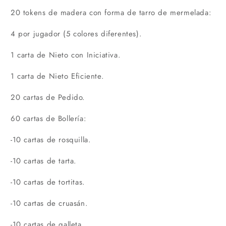
20 tokens de madera con forma de tarro de mermelada:
4 por jugador (5 colores diferentes).
1 carta de Nieto con Iniciativa.
1 carta de Nieto Eficiente.
20 cartas de Pedido.
60 cartas de Bollería:
-10 cartas de rosquilla.
-10 cartas de tarta.
-10 cartas de tortitas.
-10 cartas de cruasán.
-10 cartas de galleta.