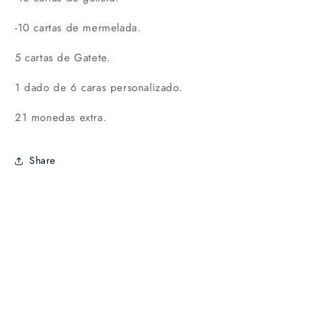
-10 cartas de mermelada.
5 cartas de Gatete.
1 dado de 6 caras personalizado.
21 monedas extra.
Share