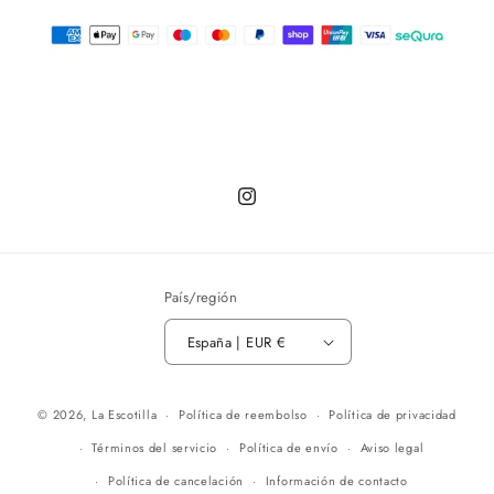
Instagram
País/región
España | EUR €
© 2026,
La Escotilla
Política de reembolso
Política de privacidad
Términos del servicio
Política de envío
Aviso legal
Política de cancelación
Información de contacto