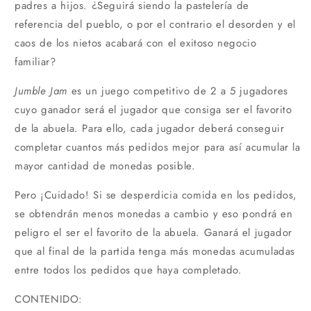
padres a hijos. ¿Seguirá siendo la pastelería de
referencia del pueblo, o por el contrario el desorden y el
caos de los nietos acabará con el exitoso negocio
familiar?
Jumble Jam
es un juego competitivo de 2 a 5 jugadores
cuyo ganador será el jugador que consiga ser el favorito
de la abuela. Para ello, cada jugador deberá conseguir
completar cuantos más pedidos mejor para así acumular la
mayor cantidad de monedas posible.
Pero ¡Cuidado! Si se desperdicia comida en los pedidos,
se obtendrán menos monedas a cambio y eso pondrá en
peligro el ser el favorito de la abuela. Ganará el jugador
que al final de la partida tenga más monedas acumuladas
entre todos los pedidos que haya completado.
CONTENIDO: