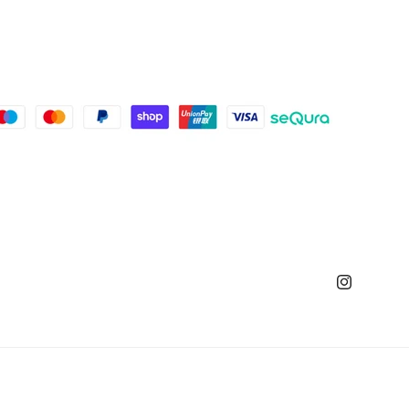
Instagram