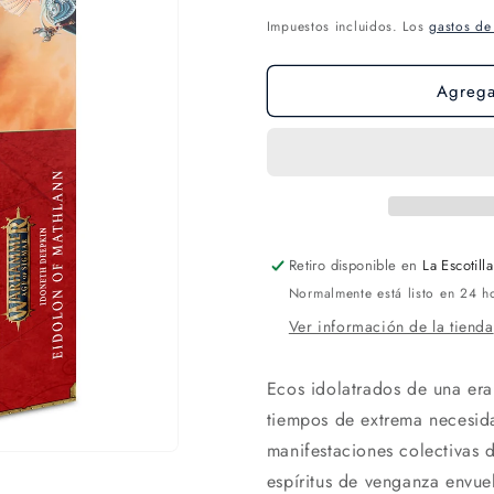
Impuestos incluidos. Los
gastos de
Agregar
Retiro disponible en
La Escotilla
Normalmente está listo en 24 h
Ver información de la tienda
Ecos idolatrados de una era
tiempos de extrema necesida
manifestaciones colectivas 
espíritus de venganza envue