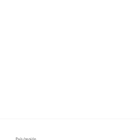
País/región