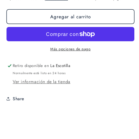
Agregar al carrito
Más opciones de pago
Retiro disponible en
La Escotilla
Normalmente está listo en 24 horas
Ver información de la tienda
Share