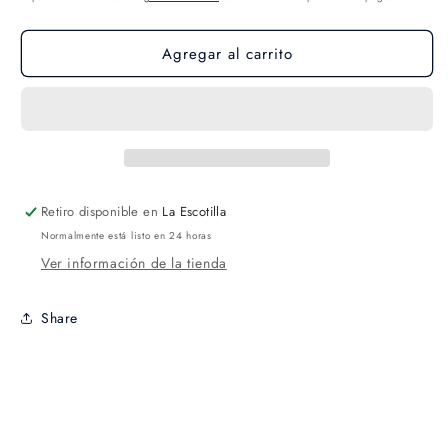
Agregar al carrito
Retiro disponible en
La Escotilla
Normalmente está listo en 24 horas
Ver información de la tienda
Share