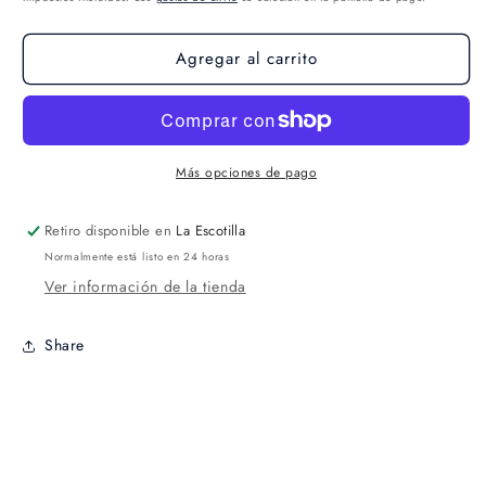
Agregar al carrito
Más opciones de pago
Retiro disponible en
La Escotilla
Normalmente está listo en 24 horas
Ver información de la tienda
Share