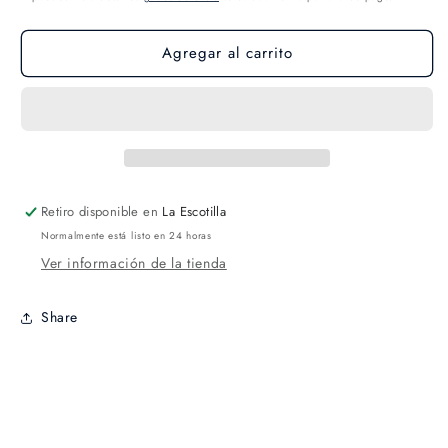
Agregar al carrito
Retiro disponible en
La Escotilla
Normalmente está listo en 24 horas
Ver información de la tienda
Share