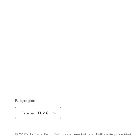
País/región
España | EUR €
© 2026,
La Escotilla
Política de reembolso
Política de privacidad