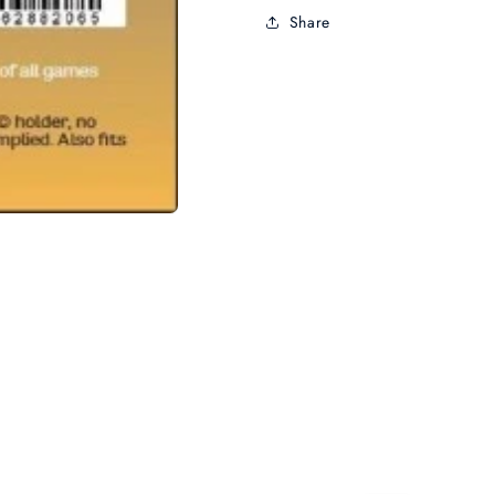
Share