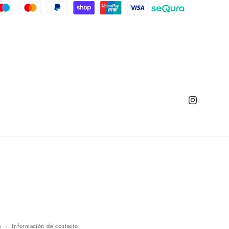
Instagram
n
Información de contacto