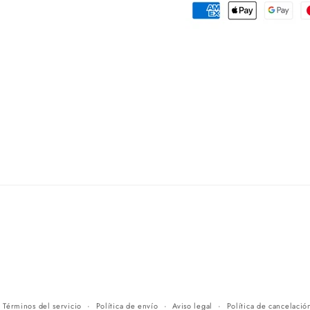
Términos del servicio
Política de envío
Aviso legal
Política de cancelació