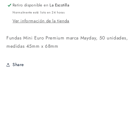
Retiro disponible en
La Escotilla
Normalmente está listo en 24 horas
Ver información de la tienda
Fundas Mini Euro Premium
marca Mayday, 50 unidades,
medidas
45mm
x
68mm
Share