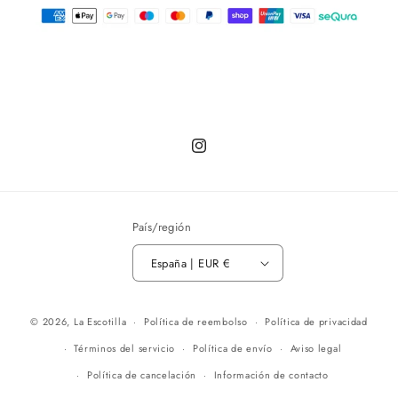
Instagram
País/región
España | EUR €
© 2026,
La Escotilla
Política de reembolso
Política de privacidad
Términos del servicio
Política de envío
Aviso legal
Política de cancelación
Información de contacto